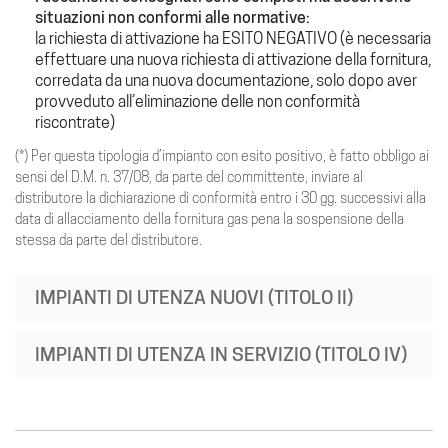
situazioni non conformi alle normative:
la richiesta di attivazione ha ESITO NEGATIVO (è necessaria
effettuare una nuova richiesta di attivazione della fornitura,
corredata da una nuova documentazione, solo dopo aver
provveduto all’eliminazione delle non conformità
riscontrate)
(*) Per questa tipologia d’impianto con esito positivo, è fatto obbligo ai
sensi del D.M. n. 37/08, da parte del committente, inviare al
distributore la dichiarazione di conformità entro i 30 gg. successivi alla
data di allacciamento della fornitura gas pena la sospensione della
stessa da parte del distributore.
IMPIANTI DI UTENZA NUOVI (TITOLO II)
IMPIANTI DI UTENZA IN SERVIZIO (TITOLO IV)