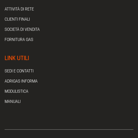
ATTIVITÀ DI RETE
CLIENTI FINALI
SOCIETÀ DI VENDITA
FORNITURA GAS
LINK UTILI
SEDI E CONTATTI
ADRIGAS INFORMA
MODULISTICA
MANUALI