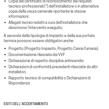
Copia del certificato di riconoscimento dei requisiti
tecnico-professionali (*) dell’installatore o in alternativa
copia della visura camerale riportante le stesse
informazioni
Allegati tecnici redatti a cura dell’installatore che
descrivono l’intervento eseguito;
A seconda della tipologia di impianto e della sua portata
termica possono essere obbligatori anche:
Progetto (Progetto Impianto, Progetto Canna fumaria);
Documentazione rilasciata dai VVF
Dichiarazione di rispetto disciplina antincendio
Dichiarazioni di conformità precedenti rilasciate da altri
installatori,
Rapporto tecnico di compatibilità o Dichiarazioni di
Rispondenza
ESITI DELL’ACCERTAMENTO