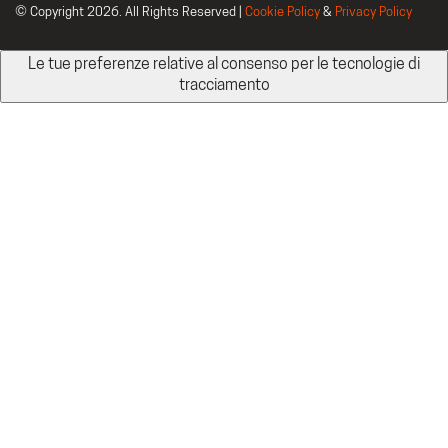
© Copyright 2026. All Rights Reserved |
Cookie Policy
&
Privacy Policy
Le tue preferenze relative al consenso per le tecnologie di
tracciamento